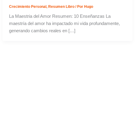
Crecimiento Personal
,
Resumen Libro
/ Por
Hugo
La Maestria del Amor Resumen: 10 Enseñanzas La
maestría del amor ha impactado mi vida profundamente,
generando cambios reales en […]