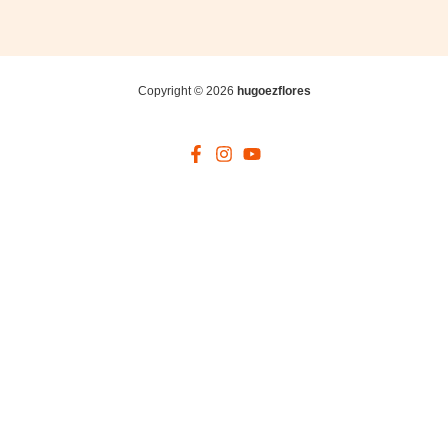
Copyright © 2026
hugoezflores