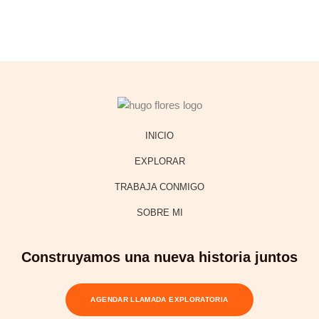
INICIO
EXPLORAR
TRABAJA CONMIGO
SOBRE MI
Construyamos una nueva historia juntos
AGENDAR LLAMADA EXPLORATORIA