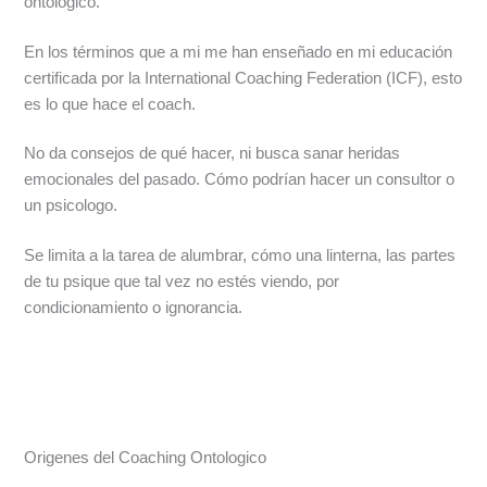
ontológico.
En los términos que a mi me han enseñado en mi educación
certificada por la International Coaching Federation (ICF), esto
es lo que hace el coach.
No da consejos de qué hacer, ni busca sanar heridas
emocionales del pasado. Cómo podrían hacer un consultor o
un psicologo.
Se limita a la tarea de alumbrar, cómo una linterna, las partes
de tu psique que tal vez no estés viendo, por
condicionamiento o ignorancia.
Origenes del Coaching Ontologico