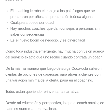
El coaching le roba el trabajo a los psicólogos que se
prepararon por años, sin preparación teórica alguna
Cualquiera puede ser coach
Hay muchos coaches que dan consejos a personas sin
saber consecuencias
Es el nuevo boom de negocio, y es dinero fácil
Cómo toda industria emergente, hay mucha confusión acerca
del servicio exacto que uno recibe cuando contrata un coach.
De la misma manera que luego de surgir Coca-cola salieron
cientas de opciones de gaseosas para atraer a clientes con
una variación minima de la oferta, pasa en el coaching.
Todos estan queriendo re-inventar la narrativa.
Desde mi educación y perspectiva, lo que el coach ontologico
hace es supremamente valioso.