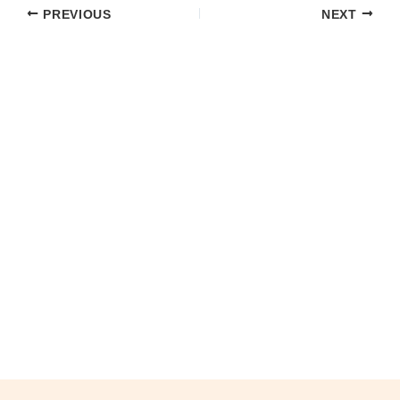
PREVIOUS
NEXT