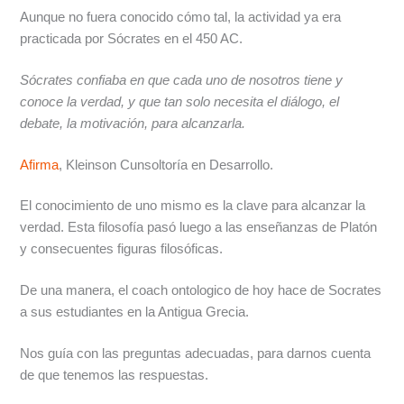
Aunque no fuera conocido cómo tal, la actividad ya era
practicada por Sócrates en el 450 AC.
Sócrates confiaba en que cada uno de nosotros tiene y
conoce la verdad, y que tan solo necesita el diálogo, el
debate, la motivación, para alcanzarla.
Afirma
, Kleinson Cunsoltoría en Desarrollo.
El conocimiento de uno mismo es la clave para alcanzar la
verdad. Esta filosofía pasó luego a las enseñanzas de Platón
y consecuentes figuras filosóficas.
De una manera, el coach ontologico de hoy hace de Socrates
a sus estudiantes en la Antigua Grecia.
Nos guía con las preguntas adecuadas, para darnos cuenta
de que tenemos las respuestas.