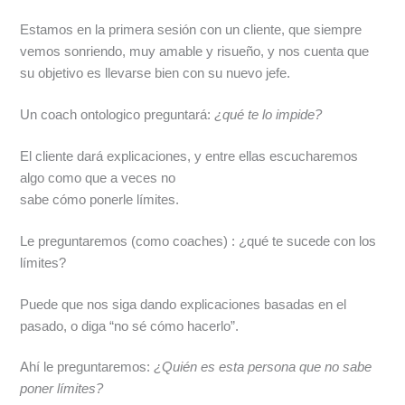
Estamos en la primera sesión con un cliente, que siempre
vemos sonriendo, muy amable y risueño, y nos cuenta que
su objetivo es llevarse bien con su nuevo jefe.
Un coach ontologico preguntará:
¿qué te lo impide?
El cliente dará explicaciones, y entre ellas escucharemos
algo como que a veces no
sabe cómo ponerle límites.
Le preguntaremos (como coaches) : ¿qué te sucede con los
límites?
Puede que nos siga dando explicaciones basadas en el
pasado, o diga “no sé cómo hacerlo”.
Ahí le preguntaremos:
¿Quién es esta persona que no sabe
poner límites?