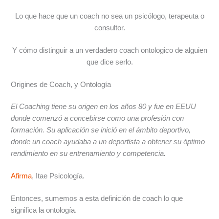
Lo que hace que un coach no sea un psicólogo, terapeuta o
consultor.
Y cómo distinguir a un verdadero coach ontologico de alguien
que dice serlo.
Origines de Coach, y Ontología
El Coaching tiene su origen en los años 80 y fue en EEUU
donde comenzó a concebirse como una profesión con
formación. Su aplicación se inició en el ámbito deportivo,
donde un coach ayudaba a un deportista a obtener su óptimo
rendimiento en su entrenamiento y competencia.
Afirma
, Itae Psicología.
Entonces, sumemos a esta definición de coach lo que
significa la ontología.