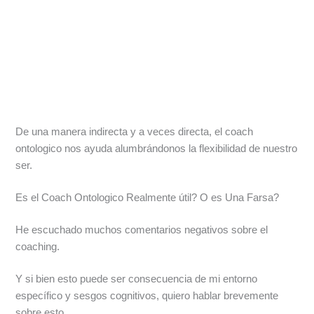
De una manera indirecta y a veces directa, el coach
ontologico nos ayuda alumbrándonos la flexibilidad de nuestro
ser.
Es el Coach Ontologico Realmente útil? O es Una Farsa?
He escuchado muchos comentarios negativos sobre el
coaching.
Y si bien esto puede ser consecuencia de mi entorno
específico y sesgos cognitivos, quiero hablar brevemente
sobre esto.