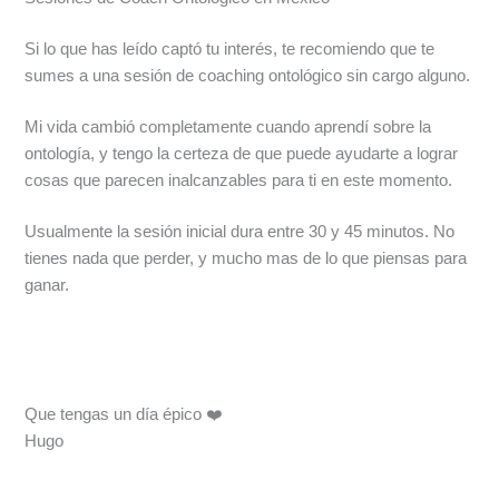
Si lo que has leído captó tu interés, te recomiendo que te
sumes a una sesión de coaching ontológico sin cargo alguno.
Mi vida cambió completamente cuando aprendí sobre la
ontología, y tengo la certeza de que puede ayudarte a lograr
cosas que parecen inalcanzables para ti en este momento.
Usualmente la sesión inicial dura entre 30 y 45 minutos. No
tienes nada que perder, y mucho mas de lo que piensas para
ganar.
Que tengas un día épico ❤️
Hugo