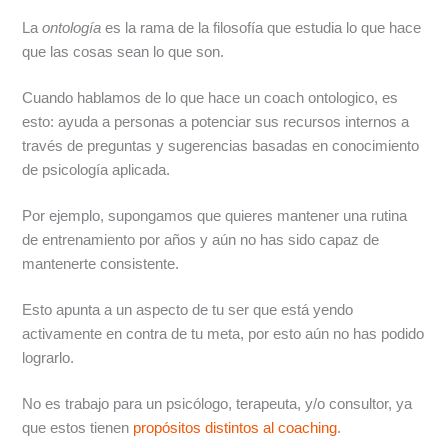
La
ontología
es la rama de la filosofía que estudia lo que hace
que las cosas sean lo que son.
Cuando hablamos de lo que hace un coach ontologico, es
esto: ayuda a personas a potenciar sus recursos internos a
través de preguntas y sugerencias basadas en conocimiento
de psicología aplicada.
Por ejemplo, supongamos que quieres mantener una rutina
de entrenamiento por años y aún no has sido capaz de
mantenerte consistente.
Esto apunta a un aspecto de tu ser que está yendo
activamente en contra de tu meta, por esto aún no has podido
lograrlo.
No es trabajo para un psicólogo, terapeuta, y/o consultor, ya
que estos tienen
propósitos distintos al coaching
.