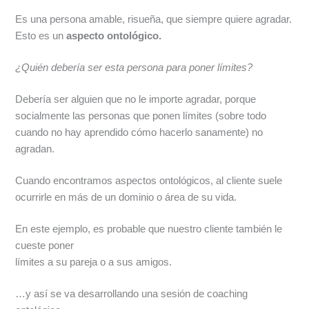
Es una persona amable, risueña, que siempre quiere agradar.
Esto es un
aspecto ontológico.
¿Quién debería ser esta persona para poner límites?
Debería ser alguien que no le importe agradar, porque
socialmente las personas que ponen límites (sobre todo
cuando no hay aprendido cómo hacerlo sanamente) no
agradan.
Cuando encontramos aspectos ontológicos, al cliente suele
ocurrirle en más de un dominio o área de su vida.
En este ejemplo, es probable que nuestro cliente también le
cueste poner
límites a su pareja o a sus amigos.
…y así se va desarrollando una sesión de coaching