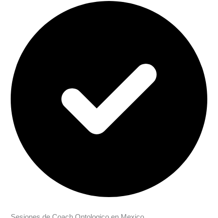
Sesiones de Coach Ontologico en Mexico