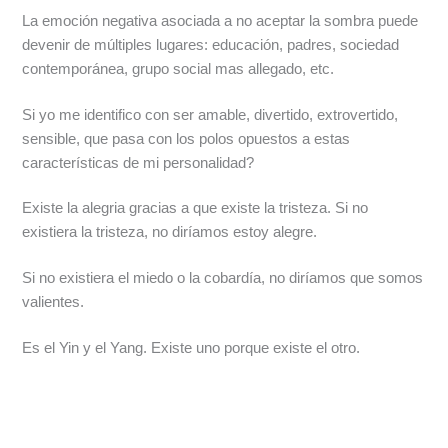
La emoción negativa asociada a no aceptar la sombra puede
devenir de múltiples lugares: educación, padres, sociedad
contemporánea, grupo social mas allegado, etc.
Si yo me identifico con ser amable, divertido, extrovertido,
sensible, que pasa con los polos opuestos a estas
características de mi personalidad?
Existe la alegria gracias a que existe la tristeza. Si no
existiera la tristeza, no diríamos estoy alegre.
Si no existiera el miedo o la cobardía, no diríamos que somos
valientes.
Es el Yin y el Yang. Existe uno porque existe el otro.