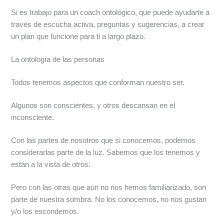
Si es trabajo para un coach ontológico, que puede ayudarte a
través de escucha activa, preguntas y sugerencias, a crear
un plan que funcione para ti a largo plazo.
La ontología de las personas
Todos tenemos aspectos que conforman nuestro ser.
Algunos son conscientes, y otros descansan en el
inconsciente.
Con las partes de nosotros que si conocemos, podemos
considerarlas parte de la luz. Sabemos que los tenemos y
están a la vista de otros.
Pero con las otras que aún no nos hemos familiarizado, son
parte de nuestra sombra. No los conocemos, no nos gustan
y/o los escondemos.