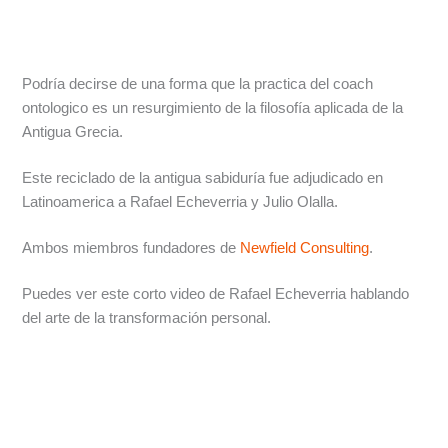
Podría decirse de una forma que la practica del coach
ontologico es un resurgimiento de la filosofía aplicada de la
Antigua Grecia.
Este reciclado de la antigua sabiduría fue adjudicado en
Latinoamerica a Rafael Echeverria y Julio Olalla.
Ambos miembros fundadores de
Newfield Consulting
.
Puedes ver este corto video de Rafael Echeverria hablando
del arte de la transformación personal.