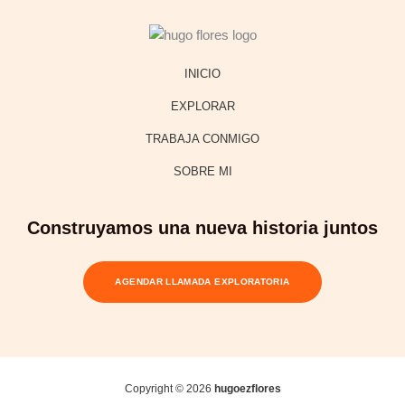
INICIO
EXPLORAR
TRABAJA CONMIGO
SOBRE MI
Construyamos una nueva historia juntos
AGENDAR LLAMADA EXPLORATORIA
Copyright © 2026
hugoezflores