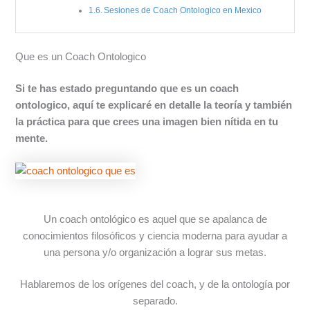
Sesiones de Coach Ontologico en Mexico
Que es un Coach Ontologico
Si te has estado preguntando que es un coach
ontologico, aquí te explicaré en detalle la teoría y también
la práctica para que crees una imagen bien nítida en tu
mente.
Un coach ontológico es aquel que se apalanca de
conocimientos filosóficos y ciencia moderna para ayudar a
una persona y/o organización a lograr sus metas.
Hablaremos de los orígenes del coach, y de la ontología por
separado.