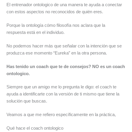
El entrenador ontologico de una manera te ayuda a conectar
con estos aspectos no reconocidos de quién eres.
Porque la ontología cómo filosofía nos aclara que la
respuesta está en el individuo.
No podemos hacer más que señalar con la intención que se
produzca ese momento “Eureka” en la otra persona.
Has tenido un coach que te de consejos? NO es un coach
ontologico.
Siempre que un amigo me lo pregunta le digo: el coach te
ayuda a identificarte con la versión de ti mismo que tiene la
solución que buscas.
Veamos a que me refiero específicamente en la práctica,
Qué hace el coach ontologico